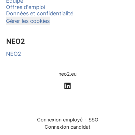
Équipe
Offres d'emploi
Données et confidentialité
Gérer les cookies
NEO2
NEO2
neo2.eu
Connexion employé
·
SSO
Connexion candidat