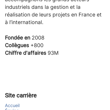
industriels dans la gestion et la
réalisation de leurs projets en France et
à l’international.
Fondée en
2008
Collègues
+800
Chiffre d'affaires
93M
Site carrière
Accueil