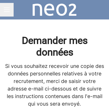
MENU CARRIÈRE
Demander mes
données
Si vous souhaitez recevoir une copie des
données personnelles relatives à votre
recrutement, merci de saisir votre
adresse e-mail ci-dessous et de suivre
les instructions contenues dans l'e-mail
qui vous sera envoyé.