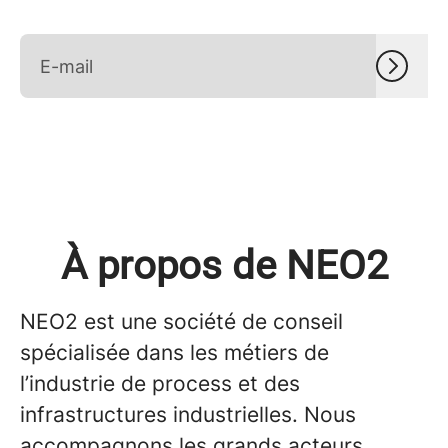
À propos de NEO2
NEO2 est une société de conseil
spécialisée dans les métiers de
l’industrie de process et des
infrastructures industrielles. Nous
accompagnons les grands acteurs