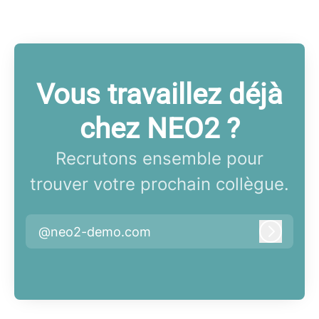
Vous travaillez déjà
chez NEO2 ?
Recrutons ensemble pour
trouver votre prochain collègue.
@neo2-demo.com
Connex