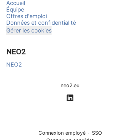
Accueil
Équipe
Offres d'emploi
Données et confidentialité
Gérer les cookies
NEO2
NEO2
neo2.eu
Connexion employé
·
SSO