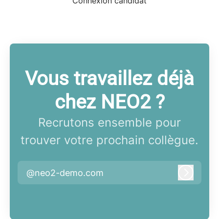
Connexion candidat
Vous travaillez déjà
chez NEO2 ?
Recrutons ensemble pour
trouver votre prochain collègue.
@neo2-demo.com
Connex