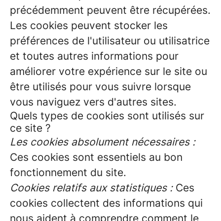
précédemment peuvent être récupérées.
Les cookies peuvent stocker les
préférences de l'utilisateur ou utilisatrice
et toutes autres informations pour
améliorer votre expérience sur le site ou
être utilisés pour vous suivre lorsque
vous naviguez vers d'autres sites.
Quels types de cookies sont utilisés sur
ce site ?
Les cookies absolument nécessaires :
Ces cookies sont essentiels au bon
fonctionnement du site.
Cookies relatifs aux statistiques :
Ces
cookies collectent des informations qui
nous aident à comprendre comment le