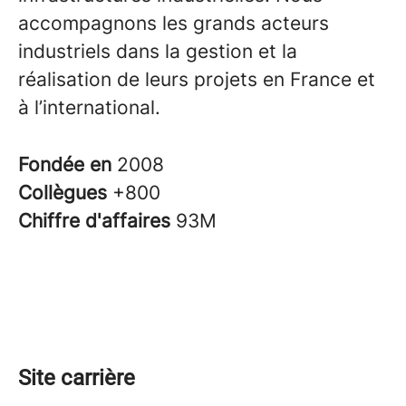
accompagnons les grands acteurs
industriels dans la gestion et la
réalisation de leurs projets en France et
à l’international.
Fondée en
2008
Collègues
+800
Chiffre d'affaires
93M
Site carrière