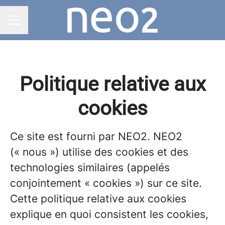
MENU CARRIÈRE
Politique relative aux
cookies
Ce site est fourni par NEO2. NEO2
(« nous ») utilise des cookies et des
technologies similaires (appelés
conjointement « cookies ») sur ce site.
Cette politique relative aux cookies
explique en quoi consistent les cookies,