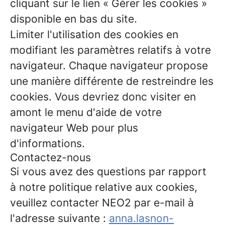
cliquant sur le lien « Gérer les cookies »
disponible en bas du site.
Limiter l'utilisation des cookies en
modifiant les paramètres relatifs à votre
navigateur. Chaque navigateur propose
une manière différente de restreindre les
cookies. Vous devriez donc visiter en
amont le menu d'aide de votre
navigateur Web pour plus
d'informations.
Contactez-nous
Si vous avez des questions par rapport
à notre politique relative aux cookies,
veuillez contacter NEO2 par e-mail à
l'adresse suivante :
anna.lasnon-