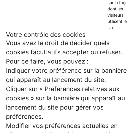
sur la façon
dont les
visiteurs
utilisent le
site.
Votre contrôle des cookies
Vous avez le droit de décider quels
cookies facultatifs accepter ou refuser.
Pour ce faire, vous pouvez :
Indiquer votre préférence sur la bannière
qui apparaît au lancement du site.
Cliquer sur « Préférences relatives aux
cookies » sur la bannière qui apparaît au
lancement du site pour gérer vos
préférences.
Modifier vos préférences actuelles en