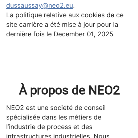
dussaussay@neo2.eu
.
La politique relative aux cookies de ce
site carrière a été mise à jour pour la
dernière fois le December 01, 2025.
À propos de NEO2
NEO2 est une société de conseil
spécialisée dans les métiers de
l’industrie de process et des
infrastructures industrielles. Nous