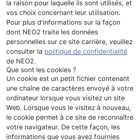
la raison pour laquelle ils sont utilisés, et
vos choix concernant leur utilisation.
Pour plus d'informations sur la façon
dont NEO2 traite les données
personnelles sur ce site carrière, veuillez
consulter la
politique de confidentialité
de NEO2.
Que sont les cookies ?
Un cookie est un petit fichier contenant
une chaîne de caractères envoyé à votre
ordinateur lorsque vous visitez un site
Web. Lorsque vous le visitez à nouveau,
le cookie permet à ce site de reconnaître
votre navigateur. De cette façon, les
informations que vous avez fournies