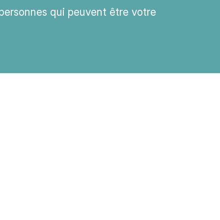
personnes qui peuvent être votre