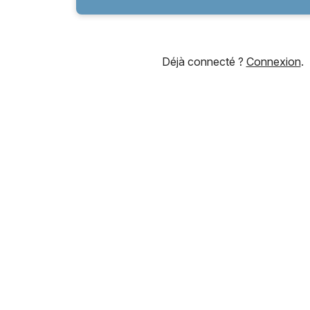
Déjà connecté ?
Connexion
.