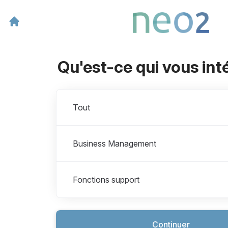
Qu'est-ce qui vous int
Départements
Tout
Business Management
Fonctions support
Continuer