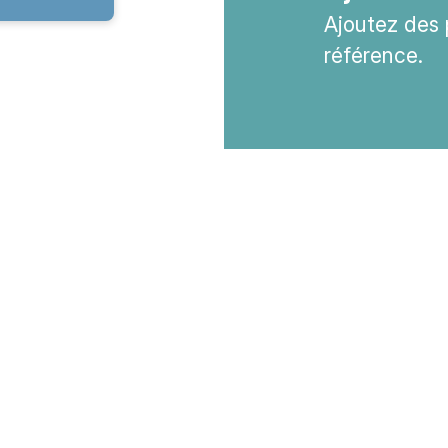
Ajoutez des 
référence.